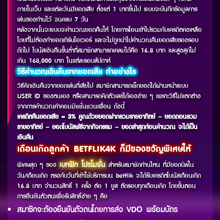
ภายในเว็บ และแต่ละวันมียอดเสีย ตั้งแต่ 1 บาทขึ้นไป ระบบจะบันทึกข้อมูลการ
เล่นของท่านไว้ จนครบ 7 วัน
หลังจากนั้นจะระบบจะคำนวณยอดคืนให้ โดยการโอนเข้าไปรวมกับเครดิตคงเหลือ
โดยที่ไม่ต้องทำยอดเทิร์นโอเวอร์ และจะไม่ถูกนำไปคำนวณคืนยอดเสียของรอบ
ถัดไป โบนัสเงินคืนขั้นต่ำที่สมาชิกสามารถเคลมได้คือ 16.8 บาท และสูงสุดไม่
เกิน 168,000 บาท ในแต่ละรอบสัปดาห์
วิธีคำนวณเงินคืนจากยอดเสีย ทำอย่างไร
วิธีคิดเงินคืนจากยอดเล่นที่เสียไป สมาชิกสามารถเช็กยอดได้ผ่านหน้าระบบ
USER ID ของตนเอง หรือสามารถคิดตัวเลขได้เองง่าย ๆ เพราะวิธีไม่แตกต่าง
จากการคำนวณค่าคอมมิชชั่นชวนเพื่อน ดังนี้
เครดิตคืนยอดเสีย = 3% คูณด้วยยอดฝากรวมรายอาทิตย์ – ยอดถอนรวม
รายอาทิตย์ – ยอดโบนัสฟรีจากกิจกรรม – ยอดล่าสุดก่อนคำนวณ จะได้เป็น
เงินคืน
เดือนเกิดลูกค้า BETFLIK4K ก็มีของขวัญพิเศษให้
เบทฟิก โปรโมชั่น
พิเศษสุด ๆ ของ
สำหรับสมาชิกท่านไหน ที่มียอดบิลใน
วัน/เดือนเกิด ตรงกับวันที่เข้าใช้บริการบน betflik จะได้รับเครดิตโบนัสเดือนเกิด
16.8 บาท จำนวนสิทธิ์ 1 ครั้ง ต่อ 1 ยูส ตัดรอบทุกเดือนเกิด โดยขั้นตอน
การยืนยันตัวตนเพื่อรับสิทธิ์ง่าย ๆ คือ
สมาชิกจะต้องยืนยันตัวตนโดยการส่ง VDO พร้อมบัตร