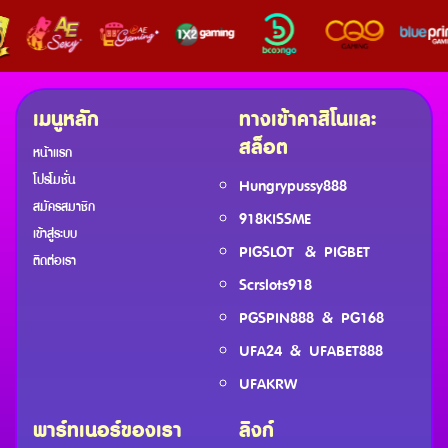
เมนูหลัก
ทางเข้าคาสิโนและ
สล็อต
หน้าแรก
โปรโมชั่น
Hungrypussy888
สมัครสมาชิก
918KISSME
เข้าสู่ระบบ
&
PIGSLOT
PIGBET
ติดต่อเรา
Scrslots918
&
PGSPIN888
PG168
&
UFA24
UFABET888
UFAKRW
พาร์ทเนอร์ของเรา
ลิงก์