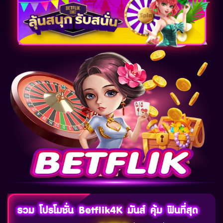
รวม โปรโมชั่น Betflik4K มันส์ คุ้ม ฟินที่สุด