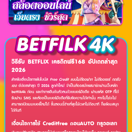
วิธีรับ BETFLIX เครดิตฟรี168 อัปเดตล่าสุด
2026
สำหรับเงื่อนไขการรับโบนัส
Free Credit แบบไม่ต้องฝาก ไม่ต้องแชร์ กดรับ
เอง
อัปเดตล่าสุด ปี 2026 ลูกค้าใหม่ จำเป็นต้องสมัครสมาชิกผ่านเว็บหลัก
betflik4k ก่อน และทำการยืนยันตัวตนด้วยเบอร์มือถือ ผ่านรหัส OTP ที่ได้
รับผ่าน SMS และต้องเป็นเบอร์มือถือที่รับข้อความได้เท่านั้น หากไม่ใช่จะไม่
สามารถเปิดเมมเบอร์ใหม่ได้ ขั้นตอนนี้ง่ายที่สุดใช้เวลาไม่ถึงนาที ก็พร้อมสนุก
ได้ทันที
เงื่อนไขการใช้ Creditfree ถอนAUTO ทรูวอเลท