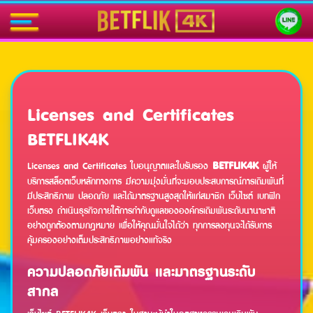
Licenses and Certificates
BETFLIK4K
BETFLIK4K
Licenses and Certificates ใบอนุญาตและใบรับรอง
ผู้ให้
บริการสล็อตเว็บหลักทางการ มีความมุ่งมั่นที่จะมอบประสบการณ์การเดิมพันที่
มีประสิทธิภาพ ปลอดภัย และได้มาตรฐานสูงสุดให้แก่สมาชิก เว็บไซต์ เบทฟิก
เว็บตรง ดำเนินธุรกิจภายใต้การกำกับดูแลขององค์กรเดิมพันระดับนานาชาติ
อย่างถูกต้องตามกฎหมาย เพื่อให้คุณมั่นใจได้ว่า ทุกการลงทุนจะได้รับการ
คุ้มครองอย่างเต็มประสิทธิภาพอย่างแท้จริง
ความปลอดภัยเดิมพัน และมาตรฐานระดับ
สากล