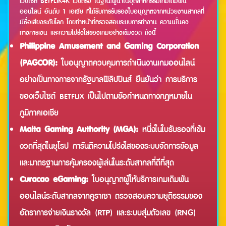
เว็บไซต์ BETFLIK4K เว็บตรง ในฐานะผู้นำในอุตสาหกรรมเกมเดิมพัน
ออนไลน์ อันดับ 1 เอเชีย ที่ได้รับการรับรองใบอนุญาตจากหน่วยงานสากลที่
มีชื่อเสียงระดับโลก โดยทำหน้าที่ตรวจสอบระบบการทำงาน ความมั่นคง
ทางการเงิน และความโปร่งใสของเกมอย่างเข้มงวด ดังนี้
Philippine Amusement and Gaming Corporation
(PAGCOR):
ใบอนุญาตควบคุมการดำเนินงานเกมออนไลน์
อย่างเป็นทางการจากรัฐบาลฟิลิปปินส์ ยืนยันว่า การบริการ
ของเว็บไซต์
เป็นไปตามข้อกำหนดทางกฎหมายใน
BETFLIX
ภูมิภาคเอเชีย
Malta Gaming Authority (MGA):
หนึ่งในใบรับรองที่เข้ม
งวดที่สุดในยุโรป การันตีความโปร่งใสของระบบจัดการข้อมูล
และมาตรฐานการคุ้มครองผู้เล่นในระดับสากลที่ดีที่สุด
Curacao eGaming:
ใบอนุญาตผู้ให้บริการเกมเดิมพัน
ออนไลน์ระดับสากลจากคูราเซา ตรวจสอบความยุติธรรมของ
อัตราการจ่ายเงินรางวัล (RTP) และระบบสุ่มตัวเลข (RNG)