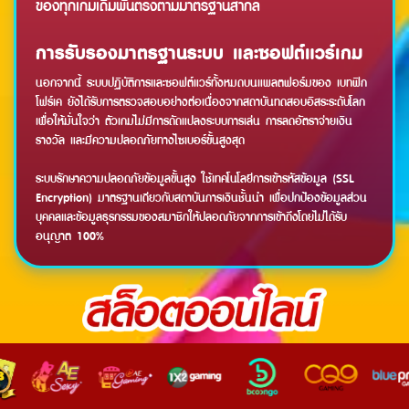
ของทุกเกมเดิมพันตรงตามมาตรฐานสากล
การรับรองมาตรฐานระบบ และซอฟต์แวร์เกม
นอกจากนี้ ระบบปฏิบัติการและซอฟต์แวร์ทั้งหมดบนแพลตฟอร์มของ เบทฟิก
โฟร์เค ยังได้รับการตรวจสอบอย่างต่อเนื่องจากสถาบันทดสอบอิสระระดับโลก
เพื่อให้มั่นใจว่า ตัวเกมไม่มีการดัดแปลงระบบการเล่น การลดอัตราจ่ายเงิน
รางวัล และมีความปลอดภัยทางไซเบอร์ขั้นสูงสุด
ระบบรักษาความปลอดภัยข้อมูลขั้นสูง ใช้เทคโนโลยีการเข้ารหัสข้อมูล (SSL
Encryption) มาตรฐานเดียวกับสถาบันการเงินชั้นนำ เพื่อปกป้องข้อมูลส่วน
บุคคลและข้อมูลธุรกรรมของสมาชิกให้ปลอดภัยจากการเข้าถึงโดยไม่ได้รับ
อนุญาต 100%