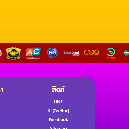
รา
ลิงก์
LINE
X (Twitter)
Facebook
Sitemap