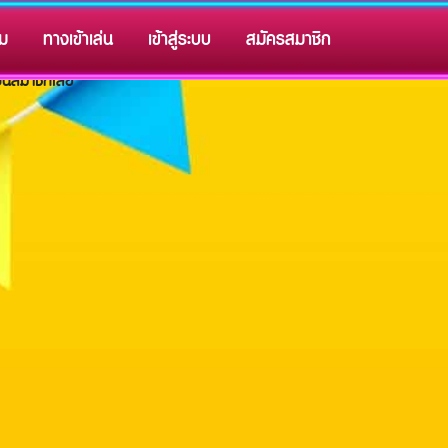
ม
ทางเข้าเล่น
เข้าสู่ระบบ
สมัครสมาชิก
ป็นสมาชิกเลย