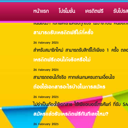
มีโปรโมชั่นอื่นที่น่าสนใจ นอกจากเครดิตฟรีไห
หน้าแรก
โปรโมชั่น
เครดิตฟรี
รับโปร
26 February 2025
แน่นอนว่า เบทฟิคเรามีครบทุกโปร ไม่ว่าจะเป็น คืนยอ
สามารถรับเครดิตฟรีได้กี่ครั้ง
26 February 2025
สำหรับสมาชิกใหม่ สามารถรับสิทธิ์ได้เพียง 1 ครั้ง ตลอ
เครดิตฟรีถอนได้จริงหรือไม่
26 February 2025
สามารถถอนได้จริง หากเล่นเกมครบตามเงื่อนไข
ต้องใช้เอกสารอะไรบ้างในการสมัคร
26 February 2025
ไม่จำเป็นต้องใช้เอกสาร ใช้เพียงเบอร์โทรศัพท์ ที่รับ S
สมัครแล้วรับเครดิตฟรีทันทีเลยไหม?
26 February 2025