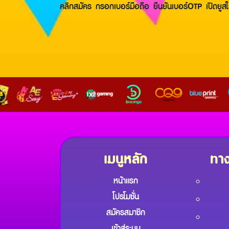
คลิกสมัคร กรอกเบอร์มือถือ ยืนยันเบอร์OTP เปิดยูสให
เมนูหลัก
ทาง
หน้าแรก
โปรโมชั่น
สมัครสมาชิก
เข้าสู่ระบบ